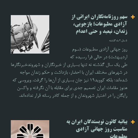
سهم روزنامه‌نگاران ایرانی از
آزادی مطبوعات؛ بازجویی،
زندان، تبعید و حتی اعدام
5 سال،3 ماه گذشته
روز جهانی آزادی مطبوعات (سوم
اردیبهشت) در حالی فرا رسیده که
طی یک سال گذشته نه تنها بسیاری از خبرنگاران و شهروندخبرنگارها
در شهرهای مختلف ایران با احضار، بازداشت و حکم زندان مواجه
شده‌اند؛ بلکه کووید۱۹ نیز جان بسیاری از آن‌ها را گرفت. ویروسی که
هنوز مقامات ایران تصمیم جدی برای مقابله با آن نگرفته‌ و واکسن
رایگان را در اختیار شهروندان و از جمله کادر رسانه قرار نداده‌اند.
بیانیه کانون نویسندگان ایران به
مناسبت روز جهانی آزادی
مطبوعات