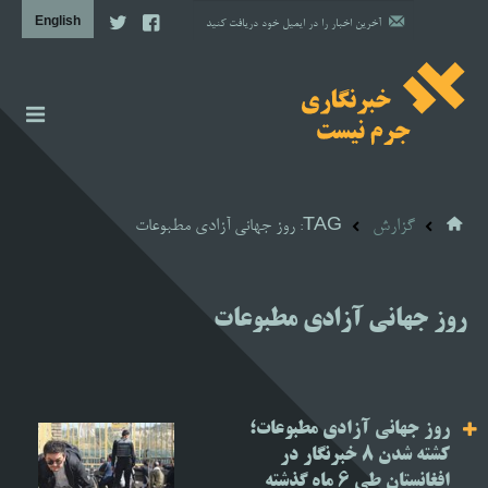
اخبار
گزارش
گزارش
TAG: روز جهانی آزادی مطبوعات
دیوار شرم نظام
مشاوره حقوقی
روز جهانی آزادی مطبوعات
مشاوره روانشناسی
آن سوی خبر
روز جهانی آزادی مطبوعات؛
پروژه‌ها
کشته شدن ۸ خبرنگار در
افغانستان طی ۶ ماه گذشته
تصویری