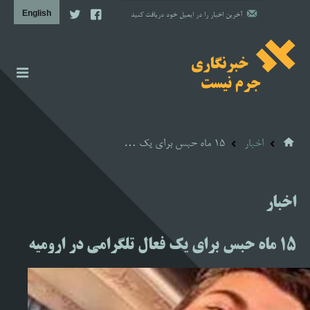
اخبار
گزارش
اخبار
15 ماه حبس برای یک …
دیوار شرم نظام
مشاوره حقوقی
اخبار
مشاوره روانشناسی
15 ماه حبس برای یک فعال تلگرامی در ارومیه
آن سوی خبر
پروژه‌ها
تصویری