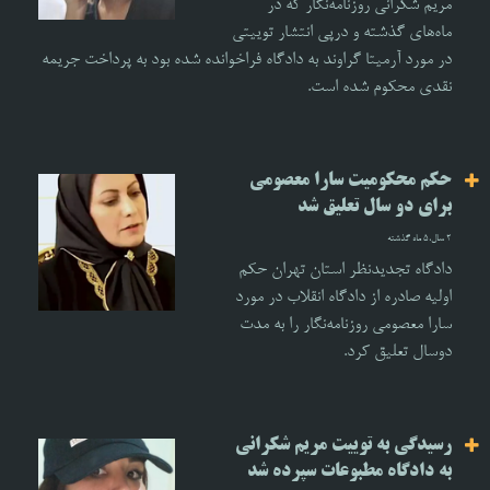
مریم شکرانی روزنامه‌نگار که در
ماه‌های گذشته و درپی انتشار توییتی
در مورد آرمیتا گراوند به دادگاه فراخوانده شده بود به پرداخت جریمه
نقدی محکوم شده است.
حکم محکومیت سارا معصومی
برای دو سال تعلیق شد
2 سال،5 ماه گذشته
دادگاه تجدیدنظر استان تهران حکم
اولیه صادره از دادگاه انقلاب در مورد
سارا معصومی روزنامه‌نگار را به مدت
دوسال تعلیق کرد.
رسیدگی به توییت مریم شکرانی
به دادگاه مطبوعات سپرده شد