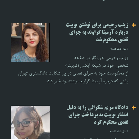
زینب رحیمی برای نوشتن توییت
درباره آرمیتا گراوند به جزای
نقدی محکوم شد
2 سال،5 ماه گذشته
زینب رحیمی خبرنگار در صفحه
شخصی خود در شبکه ایکس (توییتر)
از محکومیت خود به جزای نقدی در پی شکایت دادگستری تهران
وقتی که درباره آرمیتا گراوند نوشته بود خبر داد.
دادگاه مریم شکرانی را به دلیل
انتشار توییت به پرداخت جرای
نقدی محکوم کرد
2 سال،5 ماه گذشته