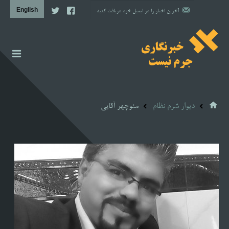
اخبار
گزارش
دیوار شرم نظام
منوچهر آقایی
دیوار شرم نظام
مشاوره حقوقی
مشاوره روانشناسی
آن سوی خبر
پروژه‌ها
تصویری