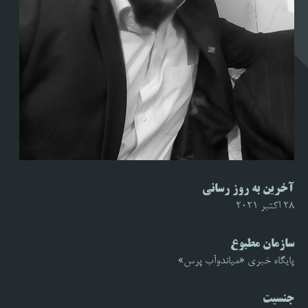
آخرین به روز رسانی
28 اکتبر 2021
سازمان مطبوع
پایگاه خبری «میاندوآب پرس»
جنسیت