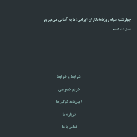
چهارشنبه سیاه روزنامه‌نگاران ایرانی؛ ما به آسانی می‌میریم
5 سال،1 ماه گذشته
شرایط و ضوابط
حریم خصوصی
آیین‌نامه‌ کوکی‌ها
درباره ما
تماس با ما