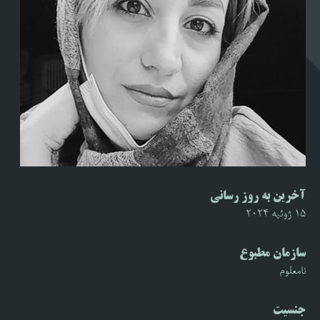
آخرین به روز رسانی
15 ژوئیه 2024
سازمان مطبوع
نامعلوم
جنسیت