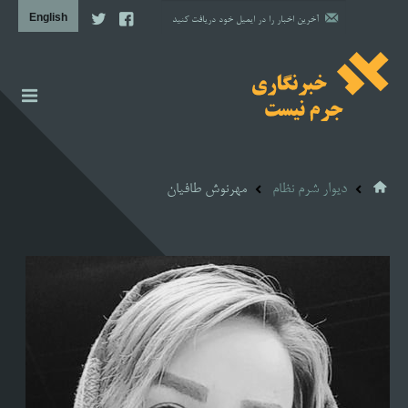
اخبار
گزارش
دیوار شرم نظام
مهرنوش طافیان
دیوار شرم نظام
مشاوره حقوقی
مشاوره روانشناسی
آن سوی خبر
پروژه‌ها
تصویری