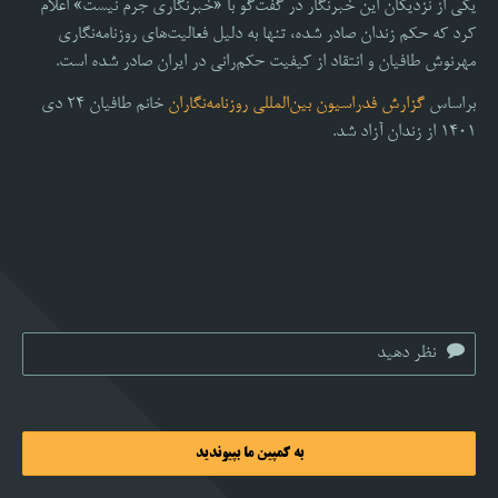
یکی از نزدیکان این خبرنگار در گفت‌گو با «خبرنگاری جرم نیست» اعلام
کرد که حکم زندان صادر شده، تنها به دلیل فعالیت‌های روزنامه‌نگاری
مهرنوش طافیان و انتقاد از کیفیت حکم‌رانی در ایران صادر شده است.
براساس
گزارش فدراسیون بین‌المللی روزنامه‌نگاران
خانم طافیان ۲۴ دی
۱۴۰۱ از زندان آزاد شد.
به کمپین ما بپیوندید